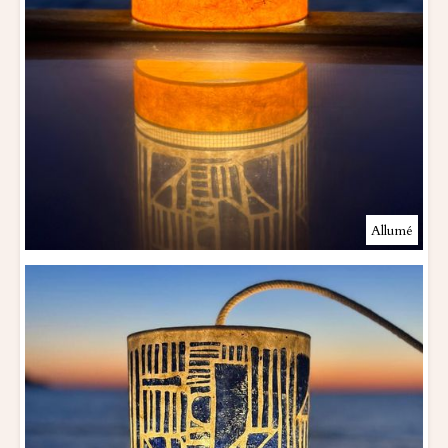
Allumé