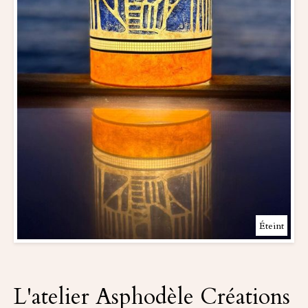
Éteint
L'atelier Asphodèle Créations