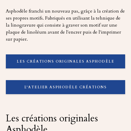
Asphodèle franchi un nouveau pas, grâçe à la création de
ses propres motifs. Fabriqués en utilisant la tehnique de
la linogravure qui consiste à graver son motif sur une
plaque de linoléum avant de l'encrer puis de l'imprimer
sur papier.
LES CRÉATIONS ORIGINALES ASPHODÈLE
L'ATELIER ASPHODÈLE CRÉATIONS
Les créations originales
Asphodèle