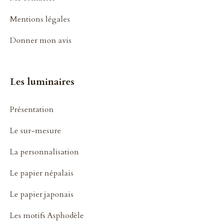
Mentions légales
Donner mon avis
Les luminaires
Présentation
Le sur-mesure
La personnalisation
Le papier népalais
Le papier japonais
Les motifs Asphodèle