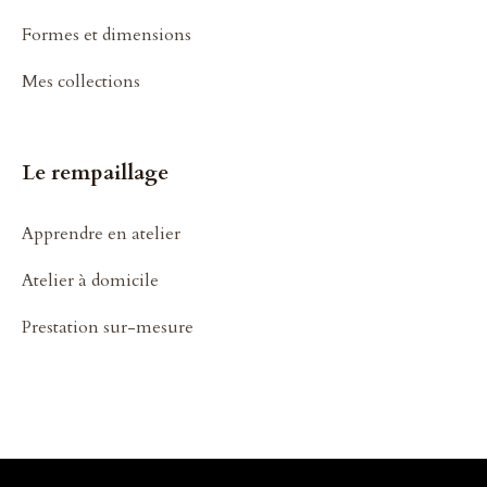
Formes et dimensions
Mes collections
Le rempaillage
Apprendre en atelier
Atelier à domicile
Prestation sur-mesure