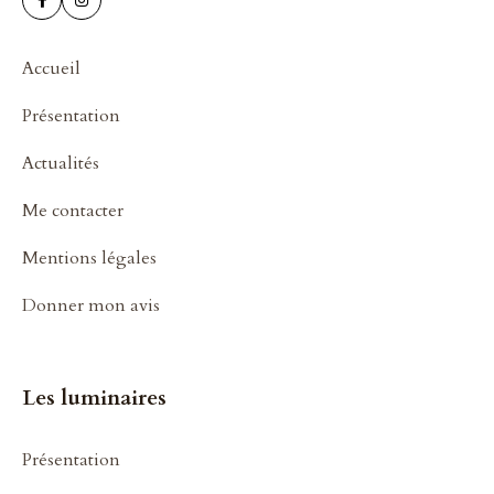
Accueil
Présentation
Actualités
Me contacter
Mentions légales
Donner mon avis
Les luminaires
Présentation