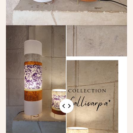
La galerie photo