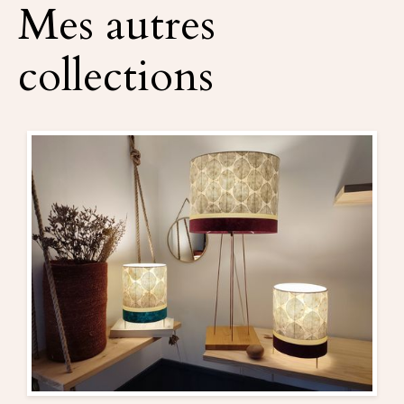
Mes autres
collections